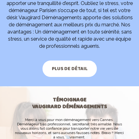
apporter une tranquillité d’esprit. Oubliez le stress, votre
déménageur Parisien s’occupe de tout, si tel est votre
désir. Vaugirard Déménagements apporte des solutions
de déménagement aux meilleurs prix du marché. Nos
avantages : Un déménagement en toute sérénité, sans
stress, un service de qualité et rapide avec une équipe
de professionnels aguerris.
PLUS DE DÉTAIL
TÉMOIGNAGE
VAUGIRARD DÉMÉNAGEMENTS
Merci à vous pour mon déménagement vers Cannes.
Déménageur très professionnel, secrétariat très aimable. Nous
vous avons fait confiance pour transporter notre vie vers de
nouveaux horizons, et sans aucunes fausses notes. Bravo !! Merci
à vous, ... vraiment.