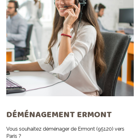
DÉMÉNAGEMENT ERMONT
Vous souhaitez déménager de Ermont (95120) vers
Paris ?