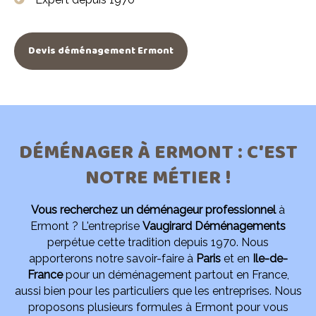
Devis déménagement Ermont
DÉMÉNAGER À ERMONT : C'EST
NOTRE MÉTIER !
Vous recherchez un déménageur professionnel
à
Ermont ? L'entreprise
Vaugirard Déménagements
perpétue cette tradition depuis 1970. Nous
apporterons notre savoir-faire à
Paris
et en
Ile-de-
France
pour un déménagement partout en France,
aussi bien pour les particuliers que les entreprises. Nous
proposons plusieurs formules à Ermont pour vous