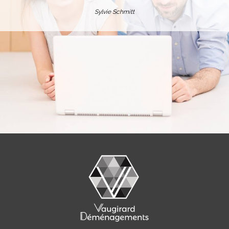
Sylvie Schmitt