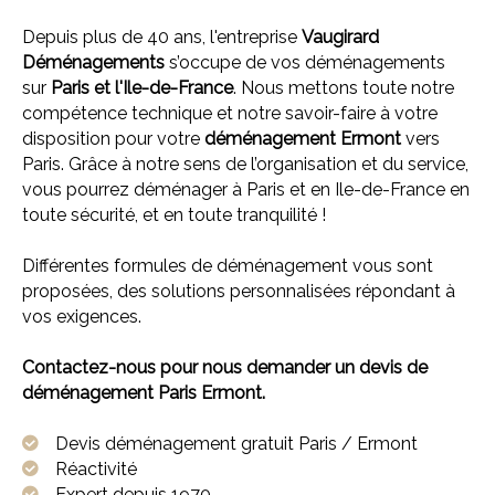
Depuis plus de 40 ans, l'entreprise
Vaugirard
Déménagements
s’occupe de vos déménagements
sur
Paris et l'
Ile-de-France
. Nous mettons toute notre
compétence technique et notre savoir-faire à votre
disposition pour votre
déménagement Ermont
vers
Paris. Grâce à notre sens de l’organisation et du service,
vous pourrez déménager à Paris et en Ile-de-France en
toute sécurité, et en toute tranquilité !
Différentes formules de déménagement vous sont
proposées, des solutions personnalisées répondant à
vos exigences.
Contactez-nous pour nous demander un devis de
déménagement Paris Ermont.
Devis déménagement gratuit Paris / Ermont
Réactivité
Expert depuis 1970