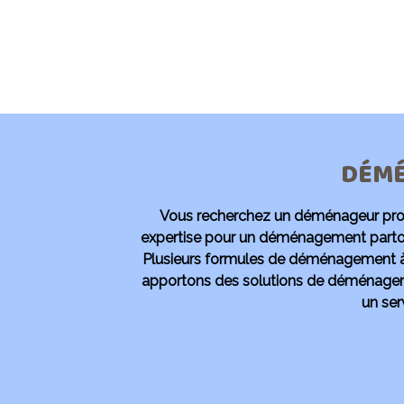
DÉMÉ
Vous recherchez un déménageur profe
expertise pour un déménagement partout
Plusieurs formules de déménagement à
apportons des solutions de déménageme
un ser