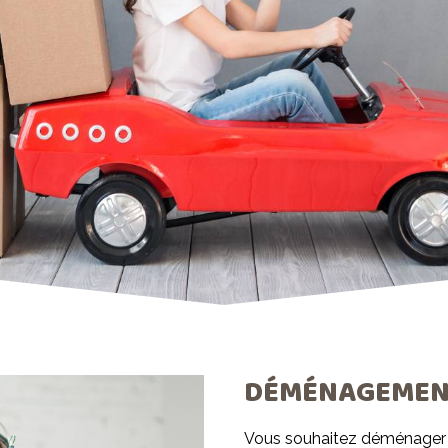
DÉMÉNAGEMENT
Vous souhaitez déménager d