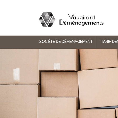
SOCIÉTÉ DE DÉMÉNAGEMENT
TARIF D