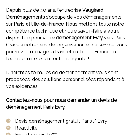
Depuis plus de 40 ans, l'entreprise
Vaugirard
Déménagements
s’occupe de vos déménagements
sur
Paris et l'
Ile-de-France
. Nous mettons toute notre
compétence technique et notre savoir-faire à votre
disposition pour votre
déménagement Evry
vers Paris.
Grâce à notre sens de l’organisation et du service, vous
pourrez déménager à Paris et en Ile-de-France en
toute sécurité, et en toute tranquilité !
Différentes formules de déménagement vous sont
proposées, des solutions personnalisées répondant à
vos exigences.
Contactez-nous pour nous demander un devis de
déménagement Paris Evry.
Devis déménagement gratuit Paris / Evry
Réactivité
Expert depuis 1970