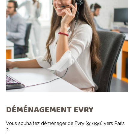
DÉMÉNAGEMENT EVRY
Vous souhaitez déménager de Evry (91090) vers Paris
?