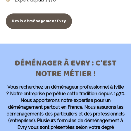
Devis déménagement Evry
DÉMÉNAGER À EVRY : C'EST
NOTRE MÉTIER !
Vous recherchez un déménageur professionnel à [ville
?
Notre entreprise perpétue cette tradition depuis 1970.
Nous apporterons notre expertise pour un
déménagement partout en France. Nous assurons les
déménagements des particuliers et des professionnels
(entreprises). Plusieurs formules de déménagement à
Evry vous sont présentées selon votre degré