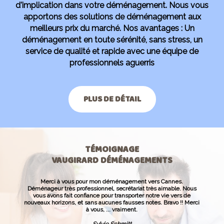
d'implication dans votre déménagement. Nous vous
apportons des solutions de déménagement aux
meilleurs prix du marché. Nos avantages : Un
déménagement en toute sérénité, sans stress, un
service de qualité et rapide avec une équipe de
professionnels aguerris
PLUS DE DÉTAIL
TÉMOIGNAGE
VAUGIRARD DÉMÉNAGEMENTS
Merci à vous pour mon déménagement vers Cannes.
Déménageur très professionnel, secrétariat très aimable. Nous
vous avons fait confiance pour transporter notre vie vers de
nouveaux horizons, et sans aucunes fausses notes. Bravo !! Merci
à vous, ... vraiment.