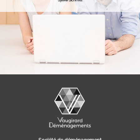
Sylvie Schmitt