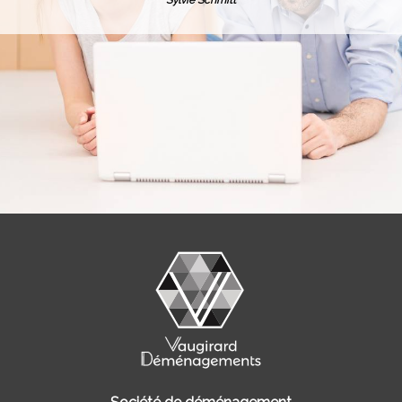
Sylvie Schmitt