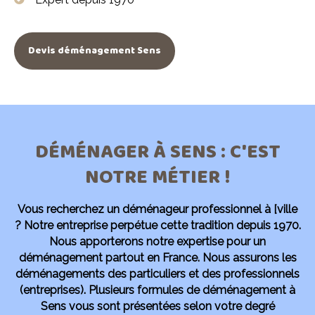
Devis déménagement Sens
DÉMÉNAGER À SENS : C'EST
NOTRE MÉTIER !
Vous recherchez un déménageur professionnel à [ville
?
Notre entreprise perpétue cette tradition depuis 1970.
Nous apporterons notre expertise pour un
déménagement partout en France. Nous assurons les
déménagements des particuliers et des professionnels
(entreprises). Plusieurs formules de déménagement à
Sens vous sont présentées selon votre degré