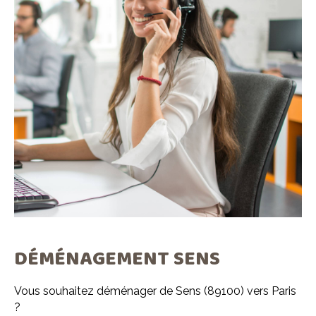
DÉMÉNAGEMENT SENS
Vous souhaitez déménager de Sens (89100) vers Paris
?