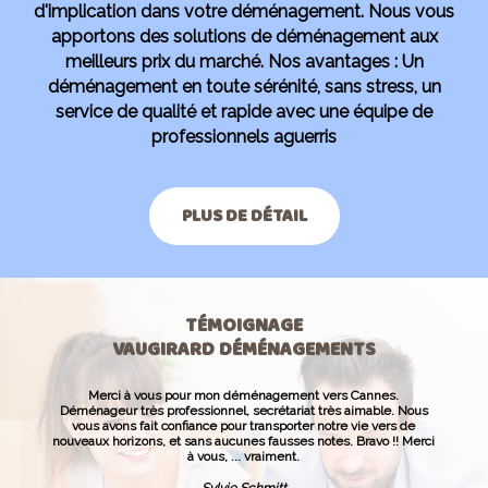
d'implication dans votre déménagement. Nous vous
apportons des solutions de déménagement aux
meilleurs prix du marché. Nos avantages : Un
déménagement en toute sérénité, sans stress, un
service de qualité et rapide avec une équipe de
professionnels aguerris
PLUS DE DÉTAIL
TÉMOIGNAGE
VAUGIRARD DÉMÉNAGEMENTS
Merci à vous pour mon déménagement vers Cannes.
Déménageur très professionnel, secrétariat très aimable. Nous
vous avons fait confiance pour transporter notre vie vers de
nouveaux horizons, et sans aucunes fausses notes. Bravo !! Merci
à vous, ... vraiment.