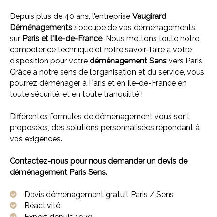
Depuis plus de 40 ans, l'entreprise
Vaugirard
Déménagements
s’occupe de vos déménagements
sur
Paris et l'
Ile-de-France
. Nous mettons toute notre
compétence technique et notre savoir-faire à votre
disposition pour votre
déménagement Sens
vers Paris.
Grâce à notre sens de l’organisation et du service, vous
pourrez déménager à Paris et en Ile-de-France en
toute sécurité, et en toute tranquilité !
Différentes formules de déménagement vous sont
proposées, des solutions personnalisées répondant à
vos exigences.
Contactez-nous pour nous demander un devis de
déménagement Paris Sens.
Devis déménagement gratuit Paris / Sens
Réactivité
Expert depuis 1970