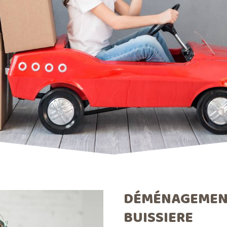
DÉMÉNAGEMENT
BUISSIERE