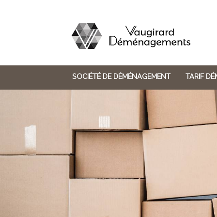
SOCIÉTÉ DE DÉMÉNAGEMENT
TARIF D