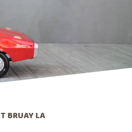
 BRUAY LA