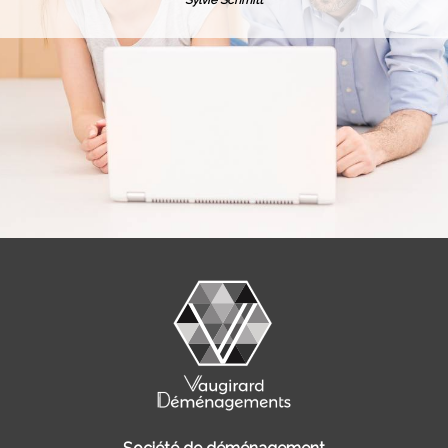
Sylvie Schmitt