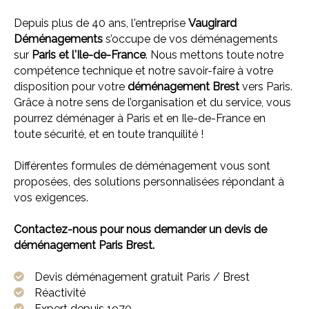
Depuis plus de 40 ans, l'entreprise
Vaugirard
Déménagements
s’occupe de vos déménagements
sur
Paris et l'
Ile-de-France
. Nous mettons toute notre
compétence technique et notre savoir-faire à votre
disposition pour votre
déménagement Brest
vers Paris.
Grâce à notre sens de l’organisation et du service, vous
pourrez déménager à Paris et en Ile-de-France en
toute sécurité, et en toute tranquilité !
Différentes formules de déménagement vous sont
proposées, des solutions personnalisées répondant à
vos exigences.
Contactez-nous pour nous demander un devis de
déménagement Paris Brest.
Devis déménagement gratuit Paris / Brest
Réactivité
Expert depuis 1970