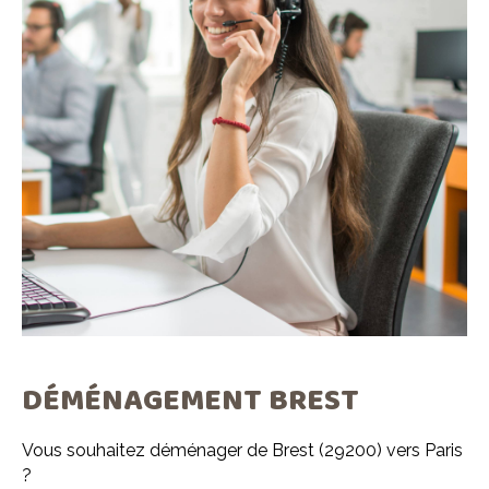
DÉMÉNAGEMENT BREST
Vous souhaitez déménager de Brest (29200) vers Paris
?