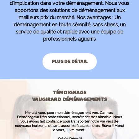
d'implication dans votre déménagement. Nous vous
apportons des solutions de déménagement aux
meilleurs prix du marché. Nos avantages : Un
déménagement en toute sérénité, sans stress, un
service de qualité et rapide avec une équipe de
professionnels aguerris
PLUS DE DÉTAIL
TÉMOIGNAGE
VAUGIRARD DÉMÉNAGEMENTS
Merci à vous pour mon déménagement vers Cannes.
Déménageur très professionnel, secrétariat très aimable. Nous
vous avons fait confiance pour transporter notre vie vers de
nouveaux horizons, et sans aucunes fausses notes. Bravo !! Merci
à vous, ... vraiment.