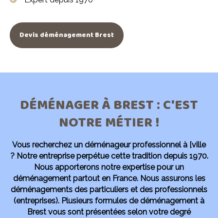
Devis déménagement Brest
DÉMÉNAGER À BREST : C'EST
NOTRE MÉTIER !
Vous recherchez un déménageur professionnel à [ville
?
Notre entreprise perpétue cette tradition depuis 1970.
Nous apporterons notre expertise pour un
déménagement partout en France. Nous assurons les
déménagements des particuliers et des professionnels
(entreprises). Plusieurs formules de déménagement à
Brest vous sont présentées selon votre degré