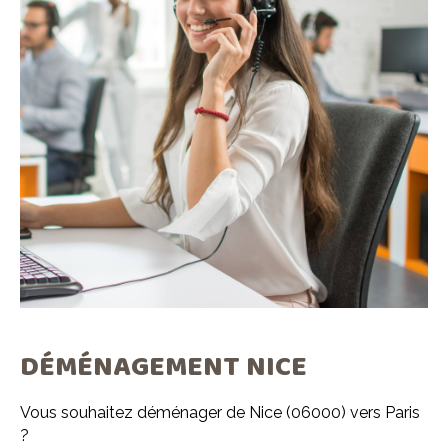
DÉMÉNAGEMENT NICE
Vous souhaitez déménager de Nice (06000) vers Paris
?