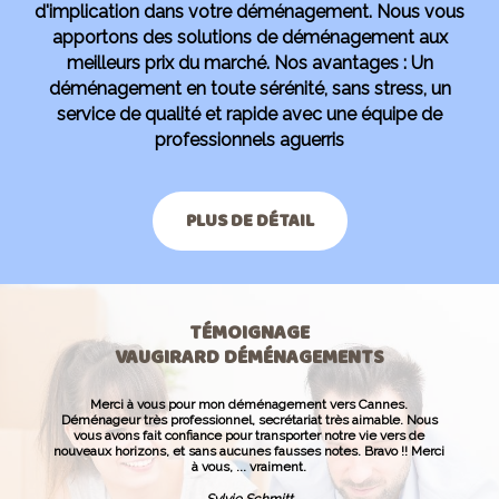
d'implication dans votre déménagement. Nous vous
apportons des solutions de déménagement aux
meilleurs prix du marché. Nos avantages : Un
déménagement en toute sérénité, sans stress, un
service de qualité et rapide avec une équipe de
professionnels aguerris
PLUS DE DÉTAIL
TÉMOIGNAGE
VAUGIRARD DÉMÉNAGEMENTS
Merci à vous pour mon déménagement vers Cannes.
Déménageur très professionnel, secrétariat très aimable. Nous
vous avons fait confiance pour transporter notre vie vers de
nouveaux horizons, et sans aucunes fausses notes. Bravo !! Merci
à vous, ... vraiment.