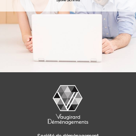
Sylvie Schmitt