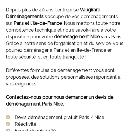
Depuis plus de 40 ans, l'entreprise
Vaugirard
Déménagements
s’occupe de vos déménagements
sur
Paris et l'
Ile-de-France
. Nous mettons toute notre
compétence technique et notre savoir-faire à votre
disposition pour votre
déménagement Nice
vers Paris.
Grâce à notre sens de l’organisation et du service, vous
pourrez déménager à Paris et en Ile-de-France en
toute sécurité, et en toute tranquilité !
Différentes formules de déménagement vous sont
proposées, des solutions personnalisées répondant à
vos exigences.
Contactez-nous pour nous demander un devis de
déménagement Paris Nice.
Devis déménagement gratuit Paris / Nice
Réactivité
Expert depuis 1970