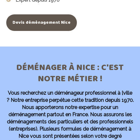
Devis déménagement Nice
DÉMÉNAGER À NICE : C'EST
NOTRE MÉTIER !
Vous recherchez un déménageur professionnel à [ville
?
Notre entreprise perpétue cette tradition depuis 1970.
Nous apporterons notre expertise pour un
déménagement partout en France. Nous assurons les
déménagements des particuliers et des professionnels
(entreprises). Plusieurs formules de déménagement à
Nice vous sont présentées selon votre degré